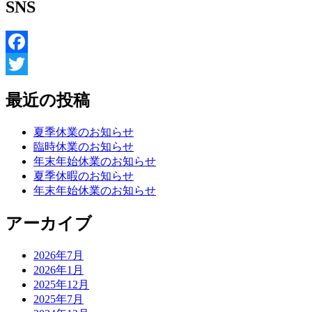
SNS
Facebook
Twitter
最近の投稿
夏季休業のお知らせ
臨時休業のお知らせ
年末年始休業のお知らせ
夏季休暇のお知らせ
年末年始休業のお知らせ
アーカイブ
2026年7月
2026年1月
2025年12月
2025年7月