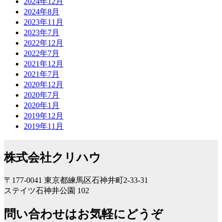
2024年12月
2024年8月
2023年11月
2023年7月
2022年12月
2022年7月
2021年12月
2021年7月
2020年12月
2020年7月
2020年1月
2019年12月
2019年11月
株式会社クリハウ
〒177-0041 東京都練馬区石神井町2-33-31
ステイツ石神井公園 102
問い合わせはお気軽にどうぞ