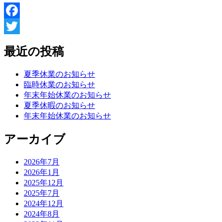
Facebook
Twitter
最近の投稿
夏季休業のお知らせ
臨時休業のお知らせ
年末年始休業のお知らせ
夏季休暇のお知らせ
年末年始休業のお知らせ
アーカイブ
2026年7月
2026年1月
2025年12月
2025年7月
2024年12月
2024年8月