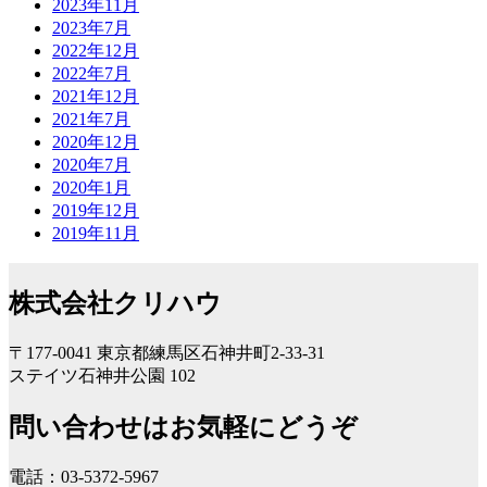
2023年11月
2023年7月
2022年12月
2022年7月
2021年12月
2021年7月
2020年12月
2020年7月
2020年1月
2019年12月
2019年11月
株式会社クリハウ
〒177-0041 東京都練馬区石神井町2-33-31
ステイツ石神井公園 102
問い合わせはお気軽にどうぞ
電話：03-5372-5967