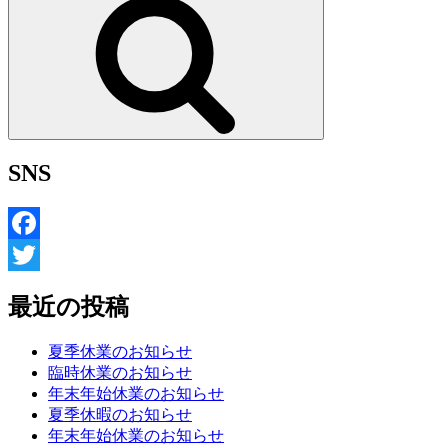
索
SNS
Facebook
Twitter
最近の投稿
夏季休業のお知らせ
臨時休業のお知らせ
年末年始休業のお知らせ
夏季休暇のお知らせ
年末年始休業のお知らせ