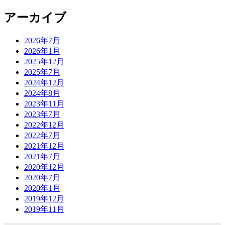
アーカイブ
2026年7月
2026年1月
2025年12月
2025年7月
2024年12月
2024年8月
2023年11月
2023年7月
2022年12月
2022年7月
2021年12月
2021年7月
2020年12月
2020年7月
2020年1月
2019年12月
2019年11月